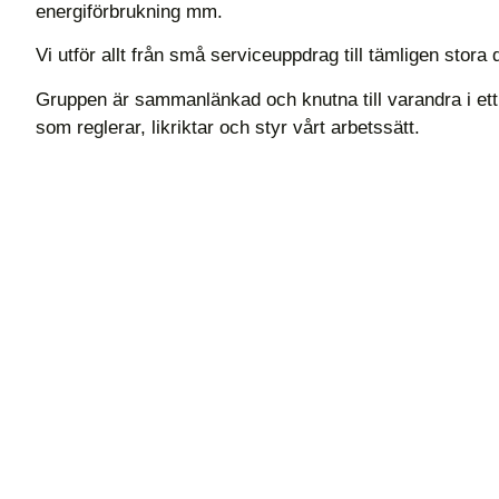
energiförbrukning mm.
Vi utför allt från små serviceuppdrag till tämligen stora 
Gruppen är sammanlänkad och knutna till varandra i ett
som reglerar, likriktar och styr vårt arbetssätt.