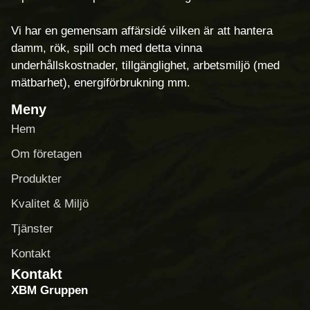
Vi har en gemensam affärsidé vilken är att hantera
damm, rök, spill och med detta vinna
underhållskostnader, tillgänglighet, arbetsmiljö (med
mätbarhet), energiförbrukning mm.
Meny
Hem
Om företagen
Produkter
Kvalitet & Miljö
Tjänster
Kontakt
Kontakt
XBM Gruppen