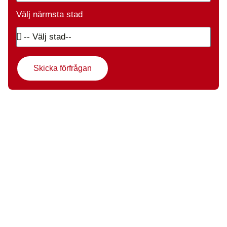
Välj närmsta stad
Skicka förfrågan